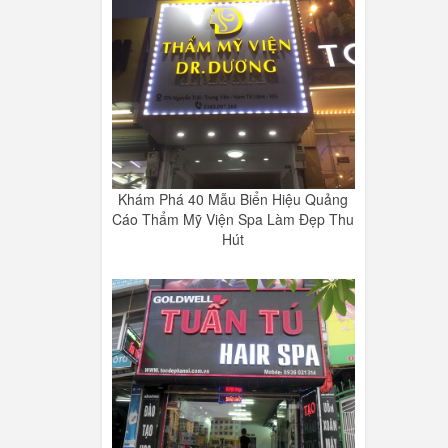
Khám Phá 40 Mẫu Biển Hiệu Quảng
Cáo Thẩm Mỹ Viện Spa Làm Đẹp Thu
Hút