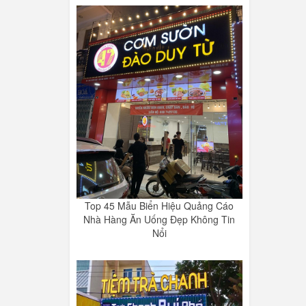
Top 45 Mẫu Biển Hiệu Quảng Cáo
Nhà Hàng Ăn Uống Đẹp Không Tin
Nổi