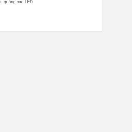
èn quảng cáo LED