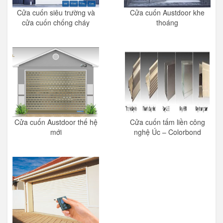
Cửa cuốn siêu trường và
Cửa cuốn Austdoor khe
cửa cuốn chống cháy
thoáng
Cửa cuốn Austdoor thế hệ
Cửa cuốn tấm liền công
mới
nghệ Úc – Colorbond