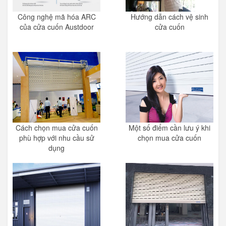
Công nghệ mã hóa ARC
Hướng dẫn cách vệ sinh
của cửa cuốn Austdoor
cửa cuốn
Cách chọn mua cửa cuốn
Một số điểm cần lưu ý khi
phù hợp với nhu cầu sử
chọn mua cửa cuốn
dụng