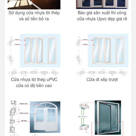
Sử dụng cửa nhựa lõi thép
Báo giá sản xuất thi công
và số tiền bỏ ra
cửa nhựa Upvc đẹp giá rẻ
Cửa nhựa lõi thép uPVC
Cửa đi xếp trượt
cửa có độ bền cao