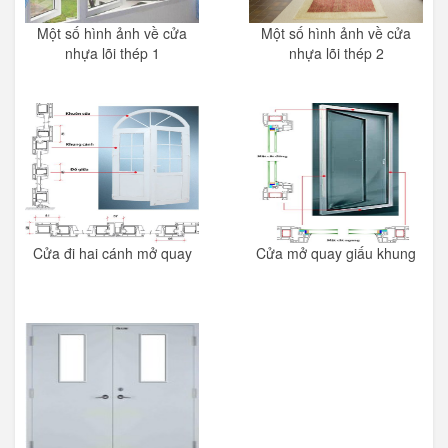
Một số hình ảnh về cửa
Một số hình ảnh về cửa
nhựa lõi thép 1
nhựa lõi thép 2
Cửa đi hai cánh mở quay
Cửa mở quay giấu khung