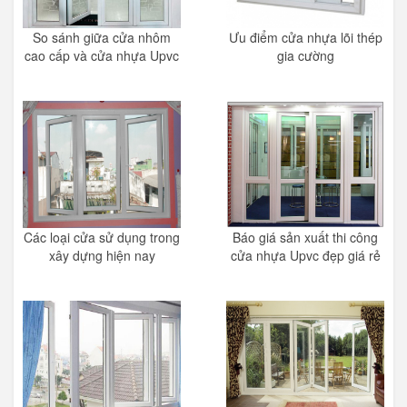
So sánh giữa cửa nhôm
Ưu điểm cửa nhựa lõi thép
cao cấp và cửa nhựa Upvc
gia cường
Các loại cửa sử dụng trong
Báo giá sản xuất thi công
xây dựng hiện nay
cửa nhựa Upvc đẹp giá rẻ