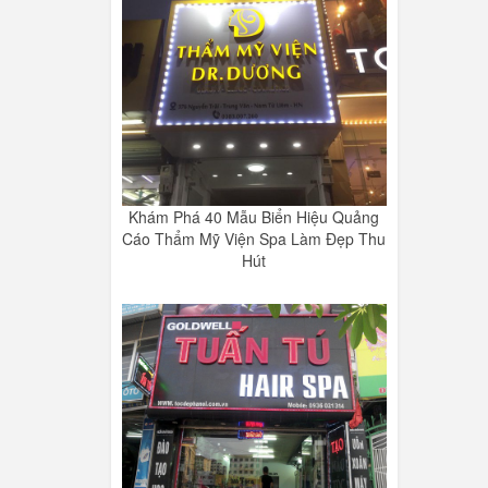
Khám Phá 40 Mẫu Biển Hiệu Quảng
Cáo Thẩm Mỹ Viện Spa Làm Đẹp Thu
Hút