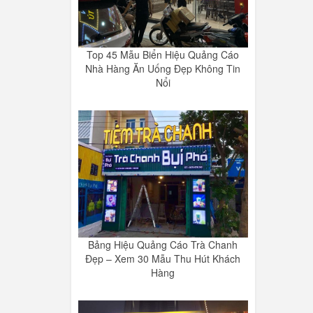
Top 45 Mẫu Biển Hiệu Quảng Cáo
Nhà Hàng Ăn Uống Đẹp Không Tin
Nổi
Bảng Hiệu Quảng Cáo Trà Chanh
Đẹp – Xem 30 Mẫu Thu Hút Khách
Hàng