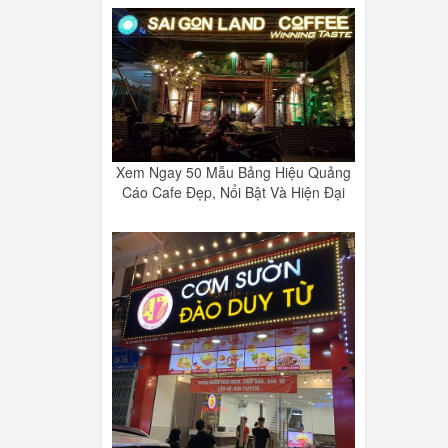
Xem Ngay 50 Mẫu Bảng Hiệu Quảng
Cáo Cafe Đẹp, Nổi Bật Và Hiện Đại