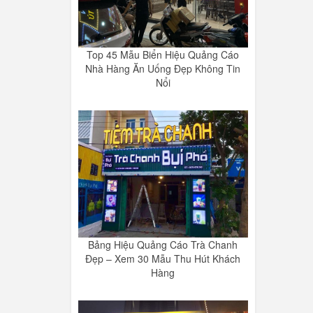
Top 45 Mẫu Biển Hiệu Quảng Cáo
Nhà Hàng Ăn Uống Đẹp Không Tin
Nổi
Bảng Hiệu Quảng Cáo Trà Chanh
Đẹp – Xem 30 Mẫu Thu Hút Khách
Hàng