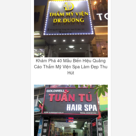
Khám Phá 40 Mẫu Biển Hiệu Quảng
Cáo Thẩm Mỹ Viện Spa Làm Đẹp Thu
Hút