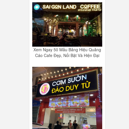
Xem Ngay 50 Mẫu Bảng Hiệu Quảng
Cáo Cafe Đẹp, Nổi Bật Và Hiện Đại