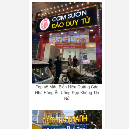
Top 45 Mẫu Biển Hiệu Quảng Cáo
Nhà Hàng Ăn Uống Đẹp Không Tin
Nổi