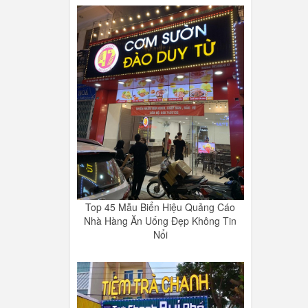
Top 45 Mẫu Biển Hiệu Quảng Cáo
Nhà Hàng Ăn Uống Đẹp Không Tin
Nổi