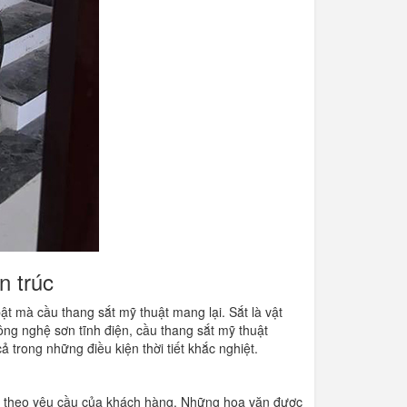
n trúc
bật mà cầu thang sắt mỹ thuật mang lại. Sắt là vật
công nghệ sơn tĩnh điện, cầu thang sắt mỹ thuật
 trong những điều kiện thời tiết khắc nghiệt.
ỉnh theo yêu cầu của khách hàng. Những hoa văn được