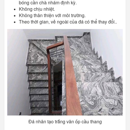
bóng cần chà nhám định kỳ.
Không chịu nhiệt.
Không thân thiện với môi trường.
Theo thời gian, vẻ ngoài của đá có thể thay đổi..
Đá nhân tạo trắng vân ốp cầu thang