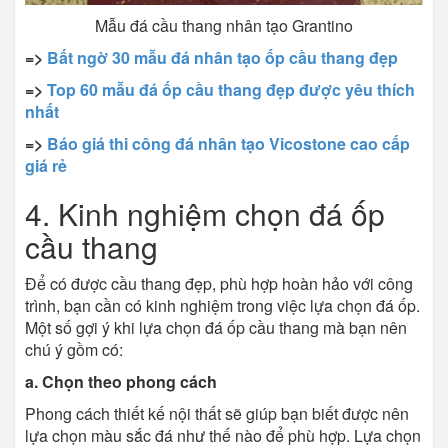
Mẫu đá cầu thang nhân tạo Grantino
=>
Bất ngờ 30 mẫu đá nhân tạo ốp cầu thang đẹp
=>
Top 60 mẫu đá ốp cầu thang đẹp được yêu thích
nhất
=>
Báo giá thi công đá nhân tạo Vicostone cao cấp
giá rẻ
4. Kinh nghiệm chọn đá ốp
cầu thang
Để có được cầu thang đẹp, phù hợp hoàn hảo với công
trình, bạn cần có kinh nghiệm trong việc lựa chọn đá ốp.
Một số gợi ý khi lựa chọn đá ốp cầu thang mà bạn nên
chú ý gồm có:
a. Chọn theo phong cách
Phong cách thiết kế nội thất sẽ giúp bạn biết được nên
lựa chọn màu sắc đá như thế nào để phù hợp. Lựa chọn