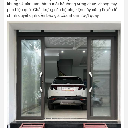
khung và sàn, tạo thành một hệ thống vững chắc, chống cạy
phá hiệu quả. Chất lượng của bộ phụ kiện này cũng là yếu tố
chính quyết định đến báo giá cửa nhôm trượt quay.