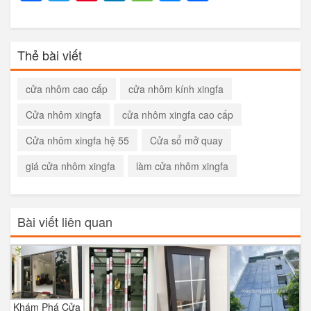
Thẻ bài viết
cửa nhôm cao cấp
cửa nhôm kính xingfa
Cửa nhôm xingfa
cửa nhôm xingfa cao cấp
Cửa nhôm xingfa hệ 55
Cửa sổ mở quay
giá cửa nhôm xingfa
làm cửa nhôm xingfa
Bài viết liên quan
Khám Phá Cửa