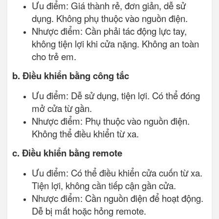
Ưu điểm: Giá thành rẻ, đơn giản, dễ sử
dụng. Không phụ thuộc vào nguồn điện.
Nhược điểm: Cần phải tác động lực tay,
không tiện lợi khi cửa nặng. Không an toàn
cho trẻ em.
b. Điều khiển bằng công tắc
Ưu điểm: Dễ sử dụng, tiện lợi. Có thể đóng
mở cửa từ gần.
Nhược điểm: Phụ thuộc vào nguồn điện.
Không thể điều khiển từ xa.
c. Điều khiển bằng remote
Ưu điểm: Có thể điều khiển cửa cuốn từ xa.
Tiện lợi, không cần tiếp cận gần cửa.
Nhược điểm: Cần nguồn điện để hoạt động.
Dễ bị mất hoặc hỏng remote.