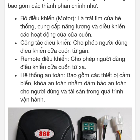
bao gồm các thành phần chính như:
Bộ điều khiển (Motor): Là trái tim của hệ
thống, cung cấp năng lượng và điều khiển
các hoạt động của cửa cuốn.
Công tắc điều khiển: Cho phép người dùng
điều khiển cửa cuốn từ gần.
Remote điều khiển: Cho phép người dùng
điều khiển cửa cuốn từ xa.
Hệ thống an toàn: Bao gồm các thiết bị cảm
biến, khóa an toàn nhằm đảm bảo an toàn
cho người dùng và tài sản trong quá trình
vận hành.