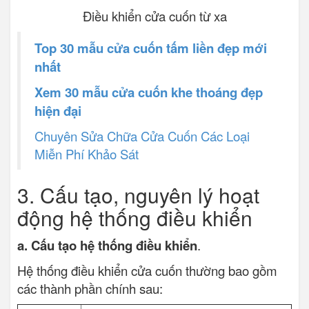
Điều khiển cửa cuốn từ xa
Top 30 mẫu cửa cuốn tấm liền đẹp mới
nhất
Xem 30 mẫu cửa cuốn khe thoáng đẹp
hiện đại
Chuyên Sửa Chữa Cửa Cuốn Các Loại
Miễn Phí Khảo Sát
3. Cấu tạo, nguyên lý hoạt
động hệ thống điều khiển
a. Cấu tạo hệ thống điều khiển
.
Hệ thống điều khiển cửa cuốn thường bao gồm
các thành phần chính sau: