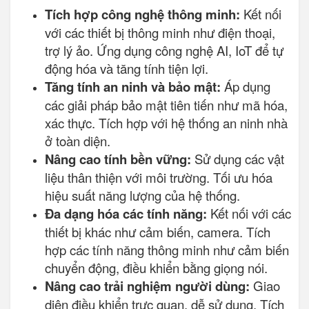
Tích hợp công nghệ thông minh:
Kết nối
với các thiết bị thông minh như điện thoại,
trợ lý ảo. Ứng dụng công nghệ AI, IoT để tự
động hóa và tăng tính tiện lợi.
Tăng tính an ninh và bảo mật:
Áp dụng
các giải pháp bảo mật tiên tiến như mã hóa,
xác thực. Tích hợp với hệ thống an ninh nhà
ở toàn diện.
Nâng cao tính bền vững:
Sử dụng các vật
liệu thân thiện với môi trường. Tối ưu hóa
hiệu suất năng lượng của hệ thống.
Đa dạng hóa các tính năng:
Kết nối với các
thiết bị khác như cảm biến, camera. Tích
hợp các tính năng thông minh như cảm biến
chuyển động, điều khiển bằng giọng nói.
Nâng cao trải nghiệm người dùng:
Giao
diện điều khiển trực quan, dễ sử dụng. Tích