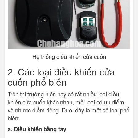
Hệ thống điều khiển cửa cuốn
2. Các loại điều khiển cửa
cuốn phổ biến
Trên thị trường hiện nay có rất nhiều loại điều
khiển cửa cuốn khác nhau, mỗi loại có ưu điểm
và nhược điểm riêng. Dưới đây là một số loại phổ
biến:
a. Điều khiển bằng tay