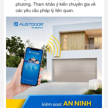
phương. Tham khảo ý kiến chuyên gia về
các yêu cầu pháp lý liên quan.