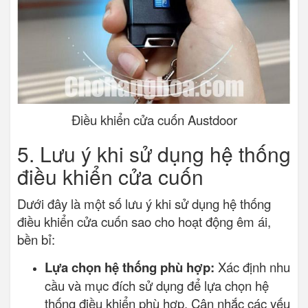
Điều khiển cửa cuốn Austdoor
5. Lưu ý khi sử dụng hệ thống
điều khiển cửa cuốn
Dưới đây là một số lưu ý khi sử dụng hệ thống
điều khiển cửa cuốn sao cho hoạt động êm ái,
bền bỉ:
Lựa chọn hệ thống phù hợp:
Xác định nhu
cầu và mục đích sử dụng để lựa chọn hệ
thống điều khiển phù hợp. Cân nhắc các yếu