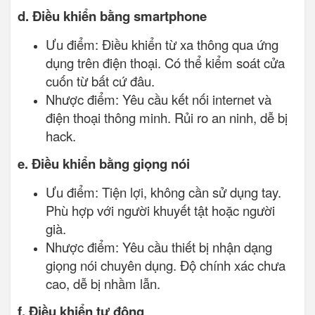
d. Điều khiển bằng smartphone
Ưu điểm: Điều khiển từ xa thông qua ứng
dụng trên điện thoại. Có thể kiểm soát cửa
cuốn từ bất cứ đâu.
Nhược điểm: Yêu cầu kết nối internet và
điện thoại thông minh. Rủi ro an ninh, dễ bị
hack.
e. Điều khiển bằng giọng nói
Ưu điểm: Tiện lợi, không cần sử dụng tay.
Phù hợp với người khuyết tật hoặc người
già.
Nhược điểm: Yêu cầu thiết bị nhận dạng
giọng nói chuyên dụng. Độ chính xác chưa
cao, dễ bị nhầm lẫn.
f. Điều khiển tự động