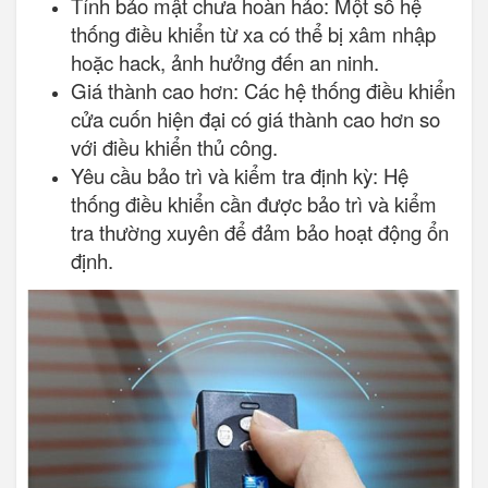
Tính bảo mật chưa hoàn hảo: Một số hệ
thống điều khiển từ xa có thể bị xâm nhập
hoặc hack, ảnh hưởng đến an ninh.
Giá thành cao hơn: Các hệ thống điều khiển
cửa cuốn hiện đại có giá thành cao hơn so
với điều khiển thủ công.
Yêu cầu bảo trì và kiểm tra định kỳ: Hệ
thống điều khiển cần được bảo trì và kiểm
tra thường xuyên để đảm bảo hoạt động ổn
định.