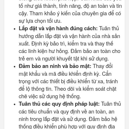
tố như giá thành, tính năng, độ an toàn và tin
cậy. Tham khảo ý kiến của chuyên gia để có
sự lựa chọn tối ưu.
Lắp đặt và vận hành đúng cách:
Tuân thủ
hướng dẫn lắp đặt và vận hành của nhà sản
xuất. Định kỳ bảo trì, kiểm tra và thay thế
các linh kiện hư hỏng. Đảm bảo an toàn cho
trẻ em và người khuyết tật khi sử dụng.
Đảm bảo an ninh và bảo mật:
Thay đổi
mật khẩu và mã điều khiển định kỳ. Cẩn
trọng với các thiết bị điều khiển từ xa, tránh
để lộ thông tin. Theo dõi và kiểm soát chặt
chẽ việc sử dụng hệ thống.
Tuân thủ các quy định pháp luật:
Tuân thủ
các tiêu chuẩn và quy định về an toàn, an
ninh trong lắp đặt và sử dụng. Đảm bảo hệ
thống điều khiển phù hợp với quy định địa