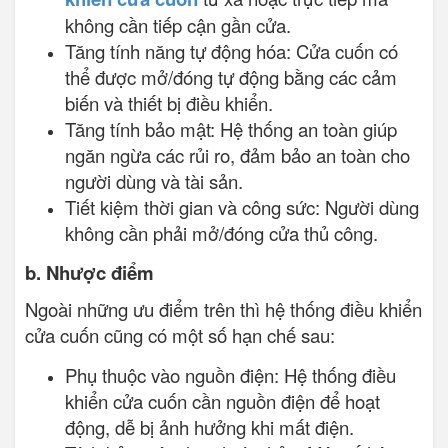
không cần tiếp cận gần cửa.
Tăng tính năng tự động hóa: Cửa cuốn có
thể được mở/đóng tự động bằng các cảm
biến và thiết bị điều khiển.
Tăng tính bảo mật: Hệ thống an toàn giúp
ngăn ngừa các rủi ro, đảm bảo an toàn cho
người dùng và tài sản.
Tiết kiệm thời gian và công sức: Người dùng
không cần phải mở/đóng cửa thủ công.
b. Nhược điểm
Ngoài những ưu điểm trên thì hệ thống điều khiển
cửa cuốn cũng có một số hạn chế sau:
Phụ thuộc vào nguồn điện: Hệ thống điều
khiển cửa cuốn cần nguồn điện để hoạt
động, dễ bị ảnh hưởng khi mất điện.