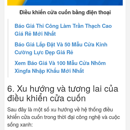
Điều khiển cửa cuốn bằng điện thoại
Báo Giá Thi Công Làm Trần Thạch Cao
Giá Rẻ Mới Nhất
Báo Giá Lắp Đặt Và 50 Mẫu Cửa Kính
Cường Lực Đẹp Giá Rẻ
Xem Báo Giá Và 100 Mẫu Cửa Nhôm
Xingfa Nhập Khẩu Mới Nhất
6. Xu hướng và tương lai của
điều khiển cửa cuốn
Sau đây là một số xu hướng về hệ thống điều
khiển cửa cuốn trong thời đại công nghệ và cuộc
sống xanh: