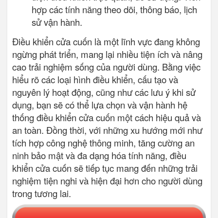
hợp các tính năng theo dõi, thông báo, lịch
sử vận hành.
Điều khiển cửa cuốn là một lĩnh vực đang không
ngừng phát triển, mang lại nhiều tiện ích và nâng
cao trải nghiệm sống của người dùng. Bằng việc
hiểu rõ các loại hình điều khiển, cấu tạo và
nguyên lý hoạt động, cũng như các lưu ý khi sử
dụng, bạn sẽ có thể lựa chọn và vận hành hệ
thống điều khiển cửa cuốn một cách hiệu quả và
an toàn. Đồng thời, với những xu hướng mới như
tích hợp công nghệ thông minh, tăng cường an
ninh bảo mật và đa dạng hóa tính năng, điều
khiển cửa cuốn sẽ tiếp tục mang đến những trải
nghiệm tiện nghi và hiện đại hơn cho người dùng
trong tương lai.