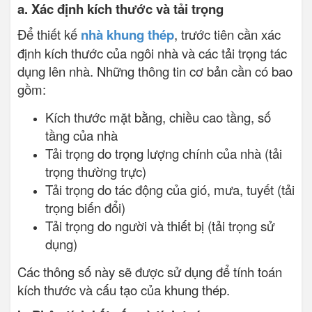
a. Xác định kích thước và tải trọng
Để thiết kế
nhà khung thép
, trước tiên cần xác
định kích thước của ngôi nhà và các tải trọng tác
dụng lên nhà. Những thông tin cơ bản cần có bao
gồm:
Kích thước mặt bằng, chiều cao tầng, số
tầng của nhà
Tải trọng do trọng lượng chính của nhà (tải
trọng thường trực)
Tải trọng do tác động của gió, mưa, tuyết (tải
trọng biến đổi)
Tải trọng do người và thiết bị (tải trọng sử
dụng)
Các thông số này sẽ được sử dụng để tính toán
kích thước và cấu tạo của khung thép.