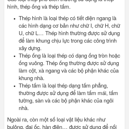
hình, thép ống và thép tấm.
Thép hình là loại thép có tiết diện ngang là
các hình dạng cơ bản như chữ I, chữ H, chữ
U, chữ L… Thép hình thường được sử dụng
để làm khung chịu lực trong các công trình
xây dựng.
Thép ống là loại thép có dạng ống tròn hoặc
ống vuông. Thép ống thường được sử dụng
làm cột, xà ngang và các bộ phận khác của
khung nhà.
Thép tấm là loại thép dạng tấm phẳng,
thường được sử dụng để làm tấm mái, tấm
tường, sàn và các bộ phận khác của ngôi
nhà.
Ngoài ra, còn một số loại vật liệu khác như
bulông, đai ốc, hàn điện… được sử dụng để nối