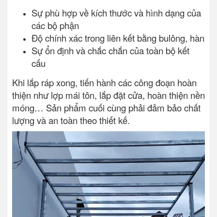
Sự phù hợp về kích thước và hình dạng của
các bộ phận
Độ chính xác trong liên kết bằng bulông, hàn
Sự ổn định và chắc chắn của toàn bộ kết
cấu
Khi lắp ráp xong, tiến hành các công đoạn hoàn
thiện như lợp mái tôn, lắp đặt cửa, hoàn thiện nền
móng… Sản phẩm cuối cùng phải đảm bảo chất
lượng và an toàn theo thiết kế.