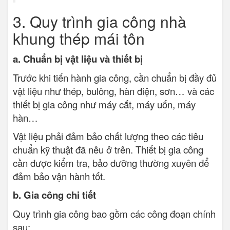
3. Quy trình gia công nhà
khung thép mái tôn
a. Chuẩn bị vật liệu và thiết bị
Trước khi tiến hành gia công, cần chuẩn bị đầy đủ
vật liệu như thép, bulông, hàn điện, sơn… và các
thiết bị gia công như máy cắt, máy uốn, máy
hàn…
Vật liệu phải đảm bảo chất lượng theo các tiêu
chuẩn kỹ thuật đã nêu ở trên. Thiết bị gia công
cần được kiểm tra, bảo dưỡng thường xuyên để
đảm bảo vận hành tốt.
b. Gia công chi tiết
Quy trình gia công bao gồm các công đoạn chính
sau: