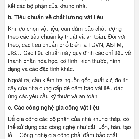
kết các bộ phận của khung nhà.
b. Tiêu chuẩn về chất lượng vật liệu
Khi lựa chọn vật liệu, cần đảm bảo chất lượng
theo các tiêu chuẩn kỹ thuật và an toàn. Đối với
thép, các tiêu chuẩn phổ biến là TCVN, ASTM,
JIS… Các tiêu chuẩn này quy định các chỉ tiêu về
thành phần hóa học, cơ tính, kích thước, hình
dạng và các đặc tính khác.
Ngoài ra, cần kiểm tra nguồn gốc, xuất xứ, độ tin
cậy của nhà cung cấp để đảm bảo vật liệu đáp
ứng các yêu cầu kỹ thuật và an toàn.
c. Các công nghệ gia công vật liệu
Để gia công các bộ phận của nhà khung thép, có
thể sử dụng các công nghệ như cắt, uốn, hàn, tạo
lỗ… Công nghệ gia công phải đảm bảo chất