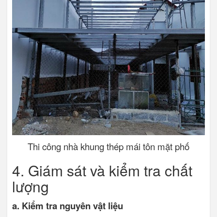
Thi công nhà khung thép mái tôn mặt phố
4. Giám sát và kiểm tra chất
lượng
a. Kiểm tra nguyên vật liệu