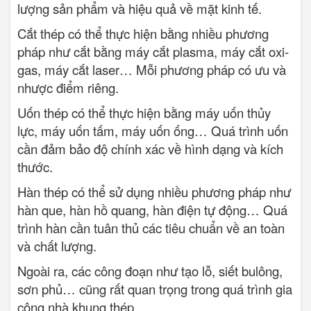
lượng sản phẩm và hiệu quả về mặt kinh tế.
Cắt thép có thể thực hiện bằng nhiều phương
pháp như cắt bằng máy cắt plasma, máy cắt oxi-
gas, máy cắt laser… Mỗi phương pháp có ưu và
nhược điểm riêng.
Uốn thép có thể thực hiện bằng máy uốn thủy
lực, máy uốn tấm, máy uốn ống… Quá trình uốn
cần đảm bảo độ chính xác về hình dạng và kích
thước.
Hàn thép có thể sử dụng nhiều phương pháp như
hàn que, hàn hồ quang, hàn điện tự động… Quá
trình hàn cần tuân thủ các tiêu chuẩn về an toàn
và chất lượng.
Ngoài ra, các công đoạn như tạo lỗ, siết bulông,
sơn phủ… cũng rất quan trọng trong quá trình gia
công nhà khung thép.