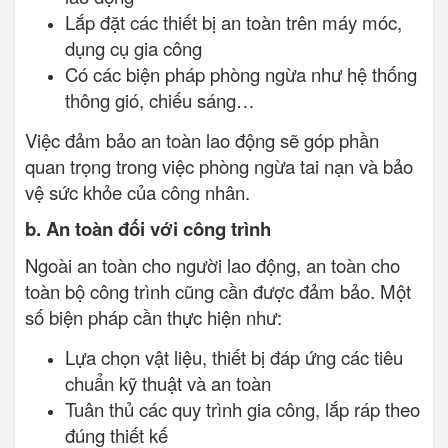
Lắp đặt các thiết bị an toàn trên máy móc,
dụng cụ gia công
Có các biện pháp phòng ngừa như hệ thống
thông gió, chiếu sáng…
Việc đảm bảo an toàn lao động sẽ góp phần
quan trọng trong việc phòng ngừa tai nạn và bảo
vệ sức khỏe của công nhân.
b. An toàn đối với công trình
Ngoài an toàn cho người lao động, an toàn cho
toàn bộ công trình cũng cần được đảm bảo. Một
số biện pháp cần thực hiện như:
Lựa chọn vật liệu, thiết bị đáp ứng các tiêu
chuẩn kỹ thuật và an toàn
Tuân thủ các quy trình gia công, lắp ráp theo
đúng thiết kế