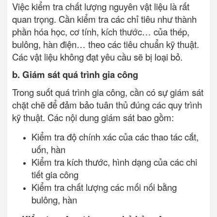
Việc kiểm tra chất lượng nguyên vật liệu là rất
quan trọng. Cần kiểm tra các chỉ tiêu như thành
phần hóa học, cơ tính, kích thước… của thép,
bulông, hàn điện… theo các tiêu chuẩn kỹ thuật.
Các vật liệu không đạt yêu cầu sẽ bị loại bỏ.
b. Giám sát quá trình gia công
Trong suốt quá trình gia công, cần có sự giám sát
chặt chẽ để đảm bảo tuân thủ đúng các quy trình
kỹ thuật. Các nội dung giám sát bao gồm:
Kiểm tra độ chính xác của các thao tác cắt,
uốn, hàn
Kiểm tra kích thước, hình dạng của các chi
tiết gia công
Kiểm tra chất lượng các mối nối bằng
bulông, hàn