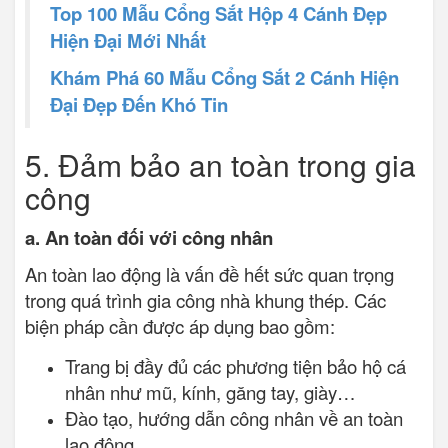
Top 100 Mẫu Cổng Sắt Hộp 4 Cánh Đẹp
Hiện Đại Mới Nhất
Khám Phá 60 Mẫu Cổng Sắt 2 Cánh Hiện
Đại Đẹp Đến Khó Tin
5. Đảm bảo an toàn trong gia
công
a. An toàn đối với công nhân
An toàn lao động là vấn đề hết sức quan trọng
trong quá trình gia công nhà khung thép. Các
biện pháp cần được áp dụng bao gồm:
Trang bị đầy đủ các phương tiện bảo hộ cá
nhân như mũ, kính, găng tay, giày…
Đào tạo, hướng dẫn công nhân về an toàn
lao động