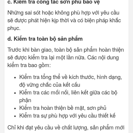
c. Kiểm tra công tác sơn phủ bảo vệ
Những sai sót hoặc không phù hợp với yêu cầu
sẽ được phát hiện kịp thời và có biện pháp khắc
phục.
d. Kiểm tra toàn bộ sản phẩm
Trước khi bàn giao, toàn bộ sản phẩm hoàn thiện
sẽ được kiểm tra lại một lần nữa. Các nội dung
kiểm tra bao gồm:
Kiểm tra tổng thể về kích thước, hình dạng,
độ vững chắc của kết cấu
Kiểm tra các mối nối, liên kết giữa các bộ
phận
Kiểm tra hoàn thiện bề mặt, sơn phủ
Kiểm tra sự phù hợp với yêu cầu thiết kế
Chỉ khi đạt yêu cầu về chất lượng, sản phẩm mới