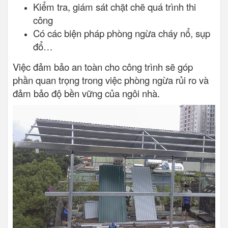
Kiểm tra, giám sát chặt chẽ quá trình thi
công
Có các biện pháp phòng ngừa cháy nổ, sụp
đổ…
Việc đảm bảo an toàn cho công trình sẽ góp
phần quan trọng trong việc phòng ngừa rủi ro và
đảm bảo độ bền vững của ngôi nhà.