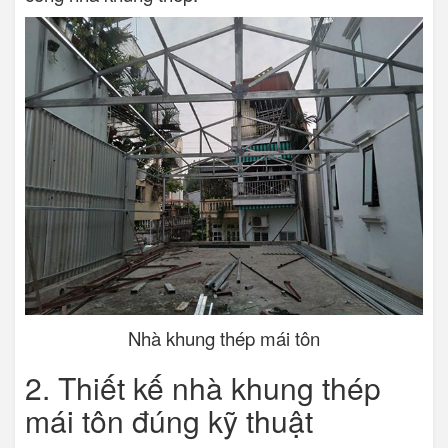
Nhà khung thép mái tôn
2. Thiết kế nhà khung thép
mái tôn đúng kỹ thuật