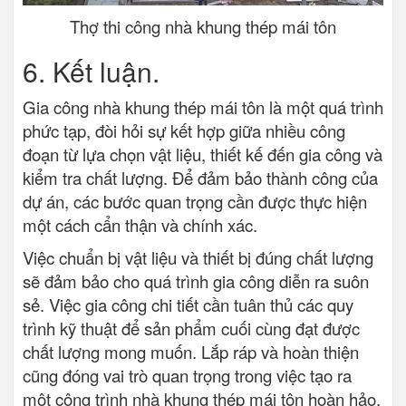
Thợ thi công nhà khung thép mái tôn
6. Kết luận.
Gia công nhà khung thép mái tôn là một quá trình
phức tạp, đòi hỏi sự kết hợp giữa nhiều công
đoạn từ lựa chọn vật liệu, thiết kế đến gia công và
kiểm tra chất lượng. Để đảm bảo thành công của
dự án, các bước quan trọng cần được thực hiện
một cách cẩn thận và chính xác.
Việc chuẩn bị vật liệu và thiết bị đúng chất lượng
sẽ đảm bảo cho quá trình gia công diễn ra suôn
sẻ. Việc gia công chi tiết cần tuân thủ các quy
trình kỹ thuật để sản phẩm cuối cùng đạt được
chất lượng mong muốn. Lắp ráp và hoàn thiện
cũng đóng vai trò quan trọng trong việc tạo ra
một công trình nhà khung thép mái tôn hoàn hảo.