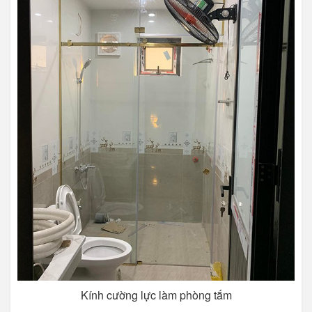
Kính cường lực làm phòng tắm