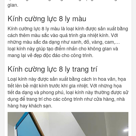
gian.
Kính cường lực 8 ly màu
Kính cường lực 8 ly màu là loại kính được sản xuất bằng
cách thêm màu sắc vào quá trình gia nhiệt kính. Với
những màu sắc đa dạng như xanh, đỏ, vàng, cam,…
loại kính này giúp tạo điểm nhấn cho không gian và
mang lại vẻ đẹp độc đáo cho công trình.
Kính cường lực 8 ly trang trí
Loại kính này được sản xuất bằng cách in hoa văn, họa
tiết lên bề mặt kính trước khi gia nhiệt. Với những họa
tiết đa dạng và phong phú, loại kính này thường được sử
dụng để trang trí cho các công trình như cửa hàng, nhà
hàng hay khách sạn.