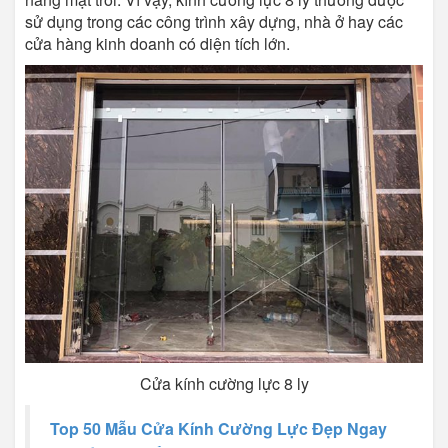
sử dụng trong các công trình xây dựng, nhà ở hay các
cửa hàng kinh doanh có diện tích lớn.
Cửa kính cường lực 8 ly
Top 50 Mẫu Cửa Kính Cường Lực Đẹp Ngay