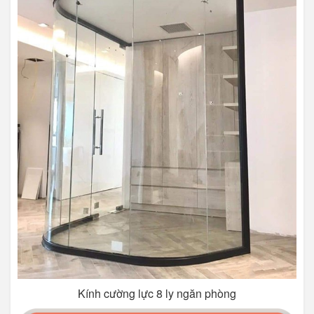
Kính cường lực 8 ly ngăn phòng