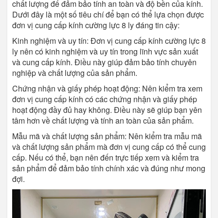
chất lượng để đảm bảo tính an toàn và độ bền của kính.
Dưới đây là một số tiêu chí để bạn có thể lựa chọn được
đơn vị cung cấp kính cường lực 8 ly đáng tin cậy:
Kinh nghiệm và uy tín: Đơn vị cung cấp kính cường lực 8
ly nên có kinh nghiệm và uy tín trong lĩnh vực sản xuất
và cung cấp kính. Điều này giúp đảm bảo tính chuyên
nghiệp và chất lượng của sản phẩm.
Chứng nhận và giấy phép hoạt động: Nên kiểm tra xem
đơn vị cung cấp kính có các chứng nhận và giấy phép
hoạt động đầy đủ hay không. Điều này sẽ giúp bạn yên
tâm hơn về chất lượng và tính an toàn của sản phẩm.
Mẫu mã và chất lượng sản phẩm: Nên kiểm tra mẫu mã
và chất lượng sản phẩm mà đơn vị cung cấp có thể cung
cấp. Nếu có thể, bạn nên đến trực tiếp xem và kiểm tra
sản phẩm để đảm bảo tính chính xác và đúng như mong
đợi.