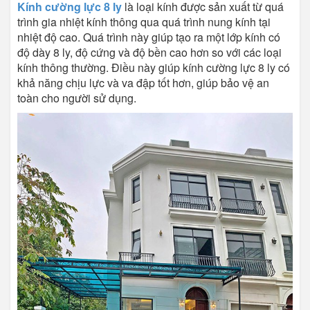
Kính cường lực 8 ly
là loại kính được sản xuất từ quá
trình gia nhiệt kính thông qua quá trình nung kính tại
nhiệt độ cao. Quá trình này giúp tạo ra một lớp kính có
độ dày 8 ly, độ cứng và độ bền cao hơn so với các loại
kính thông thường. Điều này giúp kính cường lực 8 ly có
khả năng chịu lực và va đập tốt hơn, giúp bảo vệ an
toàn cho người sử dụng.