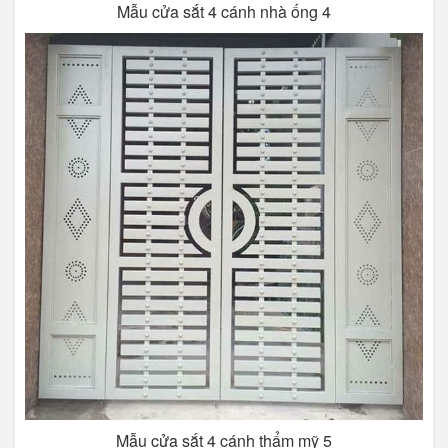
Mẫu cửa sắt 4 cánh nhà ống 4
Mẫu cửa sắt 4 cánh thẩm mỹ 5