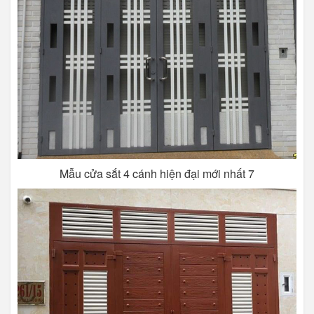
Mẫu cửa sắt 4 cánh hiện đại mới nhất 7