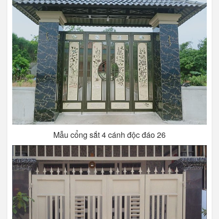
Mẫu cổng sắt 4 cánh độc đáo 26