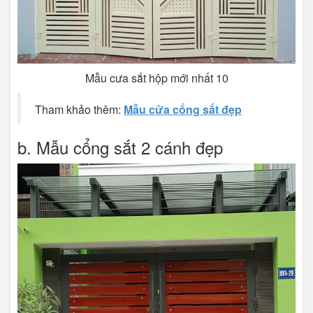
Mẫu cưa sắt hộp mới nhất 10
Tham khảo thêm:
Mẫu cửa cổng sắt đẹp
b. Mẫu cổng sắt 2 cánh đẹp