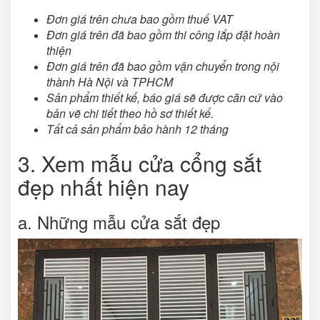
Đơn giá trên chưa bao gồm thuế VAT
Đơn giá trên đã bao gồm thi công lắp đặt hoàn
thiện
Đơn giá trên đã bao gồm vận chuyển trong nội
thành Hà Nội
và TPHCM
Sản phẩm thiết kế, báo giá sẽ được căn cứ vào
bản vẽ chi tiết theo hồ sơ thiết kế.
Tất cả sản phẩm bảo hành 12 tháng
3. Xem mẫu cửa cổng sắt
đẹp nhất hiện nay
a. Những mẫu cửa sắt đẹp