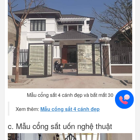
Mẫu cổng sắt 4 cánh đẹp và bắt mắt 30
Xem thêm:
Mẫu cổng sắt 4 cánh đẹp
c. Mẫu cổng sắt uốn nghệ thuật