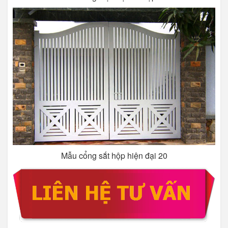
Mẫu cổng sắt hộp hiện đại 20