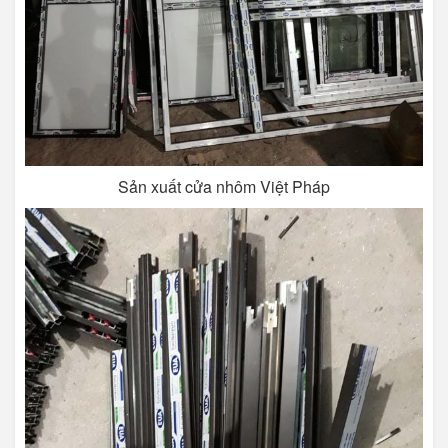
Sản xuất cửa nhôm Việt Pháp