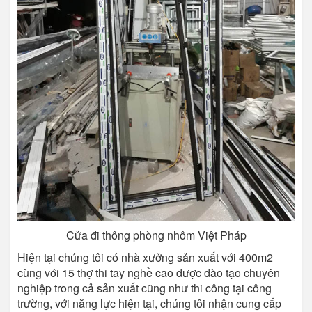
Cửa đi thông phòng nhôm Việt Pháp
Hiện tại chúng tôi có nhà xưởng sản xuất với 400m2
cùng với 15 thợ thi tay nghề cao được đào tạo chuyên
nghiệp trong cả sản xuất cũng như thi công tại công
trường, với năng lực hiện tại, chúng tôi nhận cung cấp