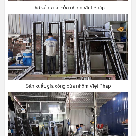
Thợ sản xuất cửa nhôm Việt Pháp
Sản xuất, gia công cửa nhôm Việt Pháp