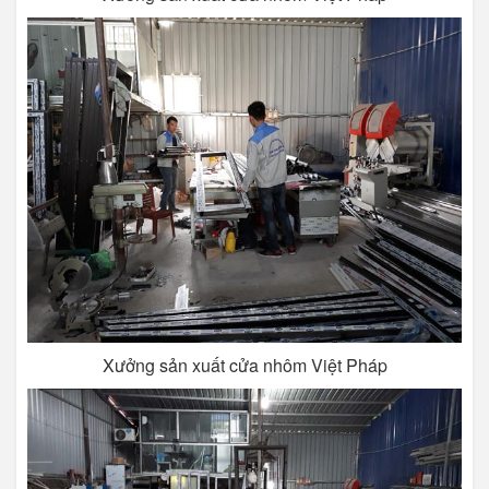
Xưởng sản xuất cửa nhôm Việt Pháp