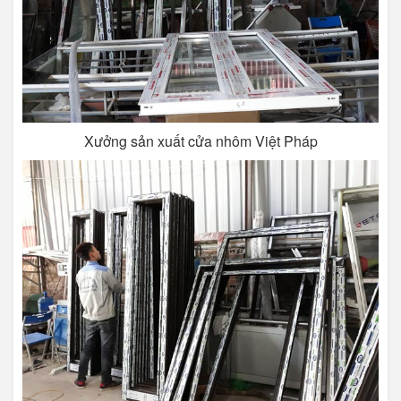
Xưởng sản xuất cửa nhôm Việt Pháp