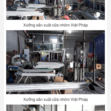
Xưởng sản xuất cửa nhôm Việt Pháp
Xưởng sản xuất cửa nhôm Việt Pháp