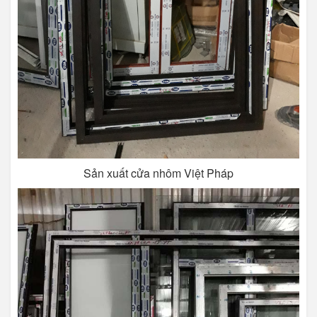
Sản xuất cửa nhôm Việt Pháp