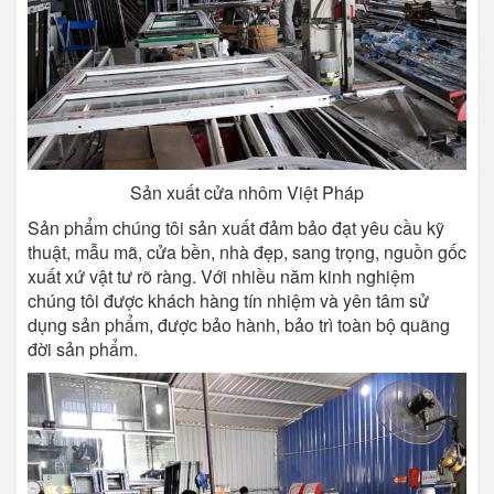
Sản xuất cửa nhôm Việt Pháp
Sản phẩm chúng tôi sản xuất đảm bảo đạt yêu cầu kỹ
thuật, mẫu mã, cửa bền, nhà đẹp, sang trọng, nguồn gốc
xuất xứ vật tư rõ ràng. Với nhiều năm kinh nghiệm
chúng tôi được khách hàng tín nhiệm và yên tâm sử
dụng sản phẩm, được bảo hành, bảo trì toàn bộ quãng
đời sản phẩm.