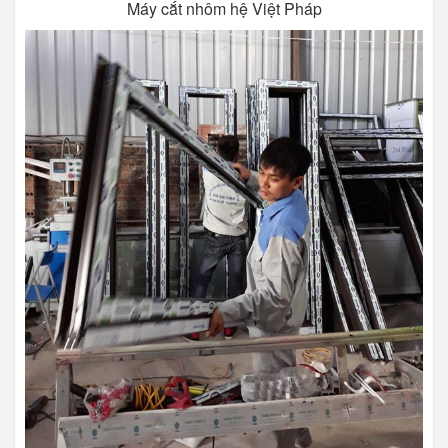
Máy cắt nhôm hệ Việt Pháp