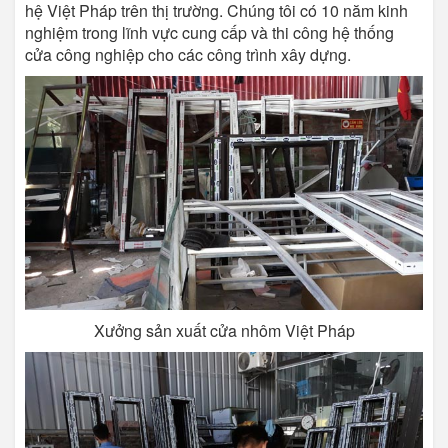
hệ Việt Pháp trên thị trường. Chúng tôi có 10 năm kinh
nghiệm trong lĩnh vực cung cấp và thi công hệ thống
cửa công nghiệp cho các công trình xây dựng.
Xưởng sản xuất cửa nhôm Việt Pháp