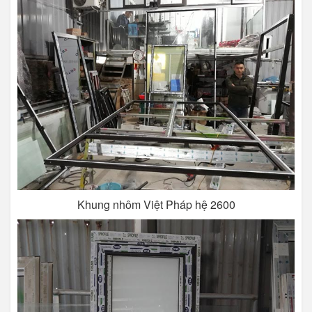
Khung nhôm Việt Pháp hệ 2600