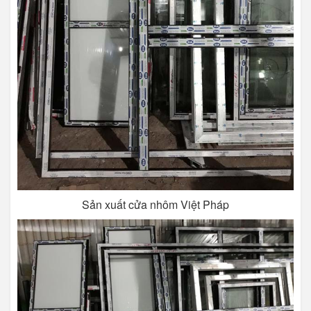
Sản xuất cửa nhôm Việt Pháp