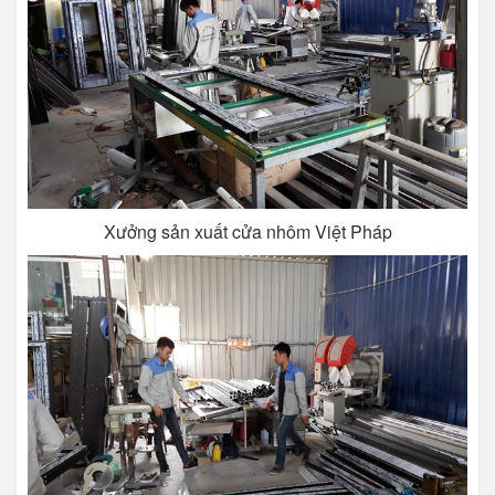
Xưởng sản xuất cửa nhôm Việt Pháp