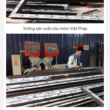
Xưởng sản xuất cửa nhôm Việt Pháp