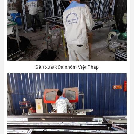
Sản xuất cửa nhôm Việt Pháp