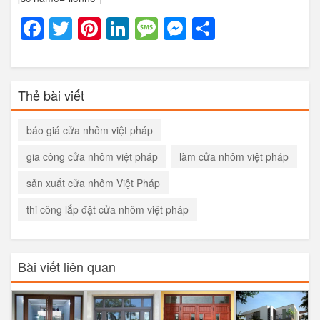
Facebook
Twitter
Pinterest
LinkedIn
Message
Messenger
Share
Thẻ bài viết
báo giá cửa nhôm việt pháp
gia công cửa nhôm việt pháp
làm cửa nhôm việt pháp
sản xuất cửa nhôm Việt Pháp
thi công lắp đặt cửa nhôm việt pháp
Bài viết liên quan