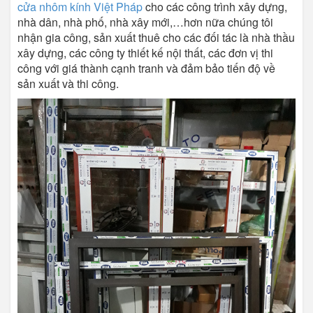
cửa nhôm kính Việt Pháp
cho các công trình xây dựng,
nhà dân, nhà phố, nhà xây mới,…hơn nữa chúng tôi
nhận gia công, sản xuất thuê cho các đối tác là nhà thầu
xây dựng, các công ty thiết kế nội thất, các đơn vị thi
công với giá thành cạnh tranh và đảm bảo tiến độ về
sản xuất và thi công.