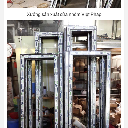
Xưởng sản xuất cửa nhôm Việt Pháp