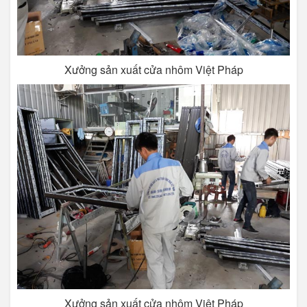
Xưởng sản xuất cửa nhôm Việt Pháp
Xưởng sản xuất cửa nhôm Việt Pháp