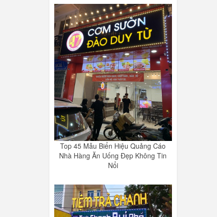
Top 45 Mẫu Biển Hiệu Quảng Cáo
Nhà Hàng Ăn Uống Đẹp Không Tin
Nổi