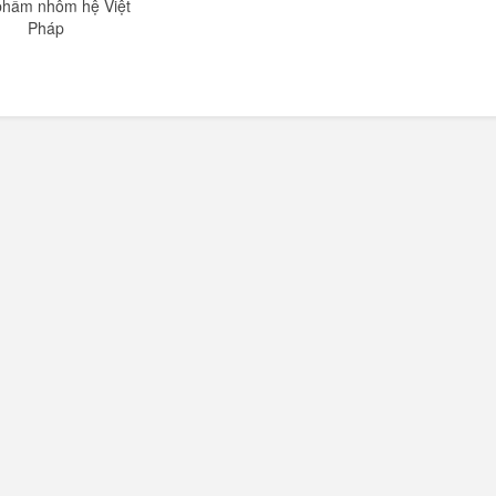
phẩm nhôm hệ Việt
Pháp