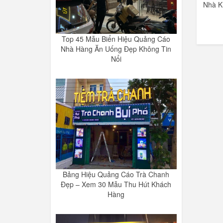
Nhà K
Top 45 Mẫu Biển Hiệu Quảng Cáo
Nhà Hàng Ăn Uống Đẹp Không Tin
Nổi
Bảng Hiệu Quảng Cáo Trà Chanh
Đẹp – Xem 30 Mẫu Thu Hút Khách
Hàng