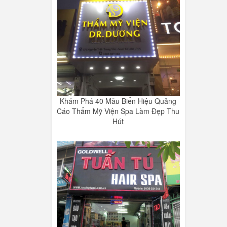
Khám Phá 40 Mẫu Biển Hiệu Quảng
Cáo Thẩm Mỹ Viện Spa Làm Đẹp Thu
Hút