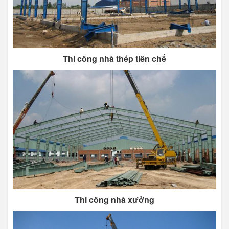
Thi công nhà thép tiền chế
Thi công nhà xưởng