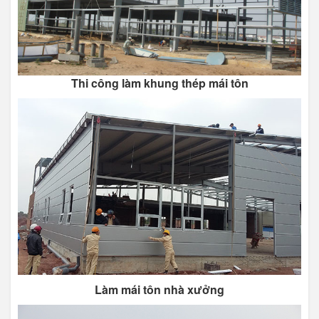
Thi công làm khung thép mái tôn
Làm mái tôn nhà xưởng