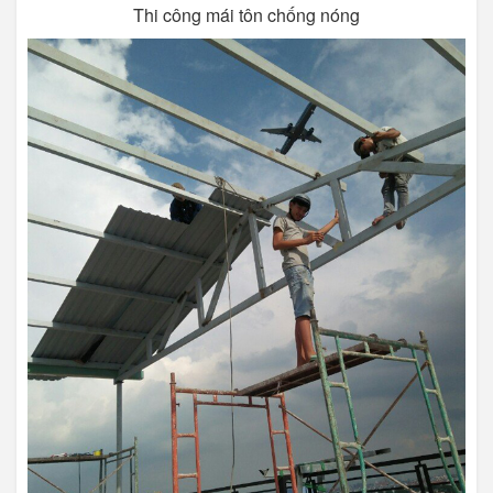
Thi công mái tôn chống nóng