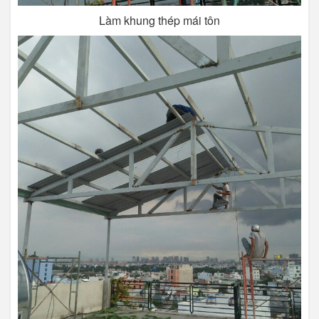
Làm khung thép mái tôn