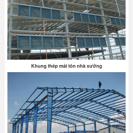
Khung thép mái tôn nhà xưởng