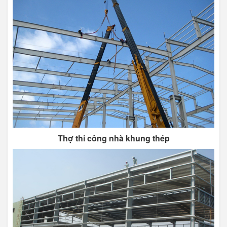
Thợ thi công nhà khung thép