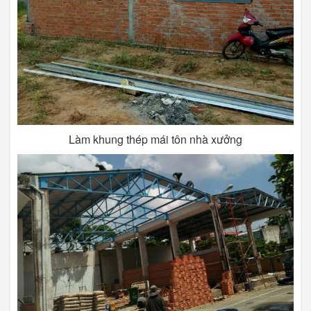
Làm khung thép mái tôn nhà xưởng