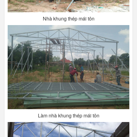
Nhà khung thép mái tôn
Làm nhà khung thép mái tôn