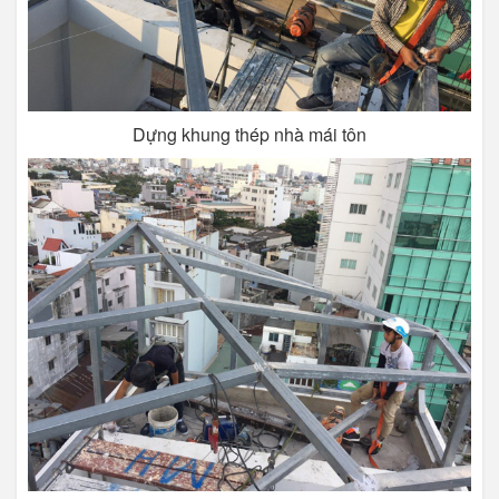
Dựng khung thép nhà mái tôn