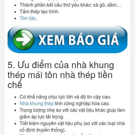
Thành phần kết cấu thứ yếu khác: xà gồ, dầm…
Tấm thép tạo hình.
Tôn lợp
.
5. Ưu điểm của nhà khung
thép mái tôn nhà thép tiền
chế
Có khả năng chịu lực lớn và độ tin cậy cao.
Nhà khung thép
tính công nghiệp hóa cao.
Trọng lượng nhẹ so với các vật liệu khác giúp làm
giảm áp lực tải trọng.
Tiết kiệm nguyên vật liệu phụ (so với các loại nhà
cố định truyền thống).