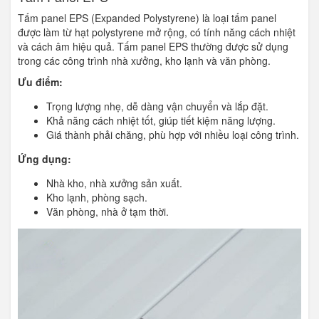
Tấm panel EPS (Expanded Polystyrene) là loại tấm panel
được làm từ hạt polystyrene mở rộng, có tính năng cách nhiệt
và cách âm hiệu quả. Tấm panel EPS thường được sử dụng
trong các công trình nhà xưởng, kho lạnh và văn phòng.
Ưu điểm:
Trọng lượng nhẹ, dễ dàng vận chuyển và lắp đặt.
Khả năng cách nhiệt tốt, giúp tiết kiệm năng lượng.
Giá thành phải chăng, phù hợp với nhiều loại công trình.
Ứng dụng:
Nhà kho, nhà xưởng sản xuất.
Kho lạnh, phòng sạch.
Văn phòng, nhà ở tạm thời.