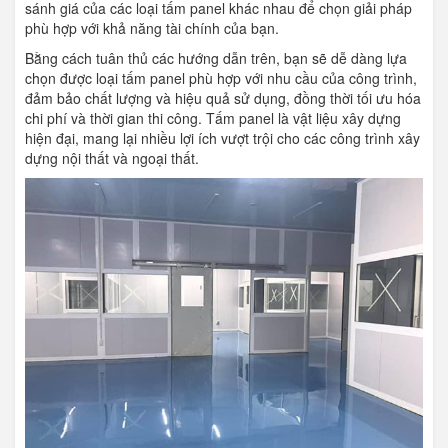
sánh giá của các loại tấm panel khác nhau để chọn giải pháp
phù hợp với khả năng tài chính của bạn.
Bằng cách tuân thủ các hướng dẫn trên, bạn sẽ dễ dàng lựa
chọn được loại tấm panel phù hợp với nhu cầu của công trình,
đảm bảo chất lượng và hiệu quả sử dụng, đồng thời tối ưu hóa
chi phí và thời gian thi công. Tấm panel là vật liệu xây dựng
hiện đại, mang lại nhiều lợi ích vượt trội cho các công trình xây
dựng nội thất và ngoại thất.