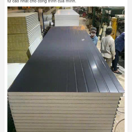
tư cao nhất cho công trình của mình.