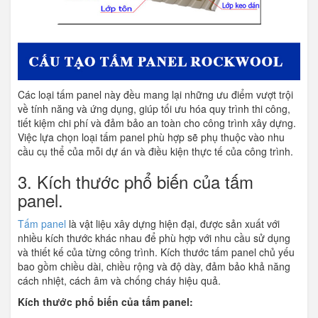
Các loại tấm panel này đều mang lại những ưu điểm vượt trội
về tính năng và ứng dụng, giúp tối ưu hóa quy trình thi công,
tiết kiệm chi phí và đảm bảo an toàn cho công trình xây dựng.
Việc lựa chọn loại tấm panel phù hợp sẽ phụ thuộc vào nhu
cầu cụ thể của mỗi dự án và điều kiện thực tế của công trình.
3. Kích thước phổ biến của tấm
panel.
Tấm panel
là vật liệu xây dựng hiện đại, được sản xuất với
nhiều kích thước khác nhau để phù hợp với nhu cầu sử dụng
và thiết kế của từng công trình. Kích thước tấm panel chủ yếu
bao gồm chiều dài, chiều rộng và độ dày, đảm bảo khả năng
cách nhiệt, cách âm và chống cháy hiệu quả.
Kích thước phổ biến của tấm panel: