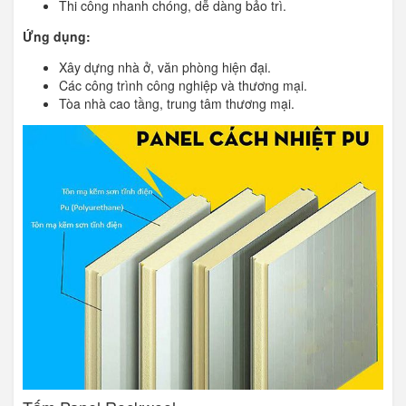
Thi công nhanh chóng, dễ dàng bảo trì.
Ứng dụng:
Xây dựng nhà ở, văn phòng hiện đại.
Các công trình công nghiệp và thương mại.
Tòa nhà cao tầng, trung tâm thương mại.