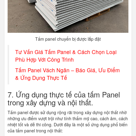
Tấm panel chuyển bị được lắp đặt
Tư Vấn Giá Tấm Panel & Cách Chọn Loại
Phù Hợp Với Công Trình
Tấm Panel Vách Ngăn – Báo Giá, Ưu Điểm
& Ứng Dụng Thực Tế
7. Ứng dụng thực tế của tấm Panel
trong xây dựng và nội thất.
Tấm panel được sử dụng rộng rãi trong xây dựng nội thất nhờ
những ưu điểm vượt trội như tính thẩm mỹ cao, cách âm, cách
nhiệt tốt và dễ thi công. Dưới đây là một số ứng dụng phổ biến
của tấm panel trong nội thất: