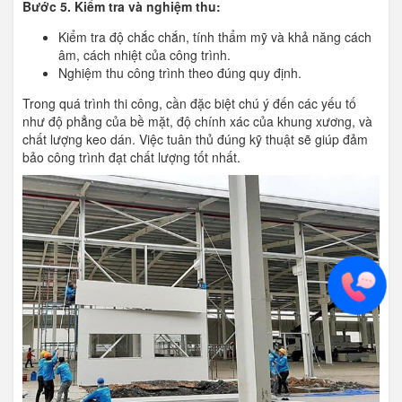
Bước 5. Kiểm tra và nghiệm thu:
Kiểm tra độ chắc chắn, tính thẩm mỹ và khả năng cách
âm, cách nhiệt của công trình.
Nghiệm thu công trình theo đúng quy định.
Trong quá trình thi công, cần đặc biệt chú ý đến các yếu tố
như độ phẳng của bề mặt, độ chính xác của khung xương, và
chất lượng keo dán. Việc tuân thủ đúng kỹ thuật sẽ giúp đảm
bảo công trình đạt chất lượng tốt nhất.