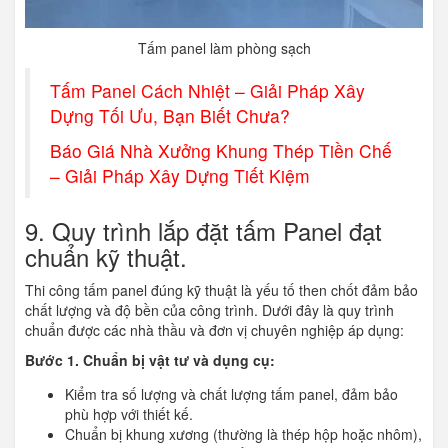
Tấm panel làm phòng sạch
Tấm Panel Cách Nhiệt – Giải Pháp Xây
Dựng Tối Ưu, Bạn Biết Chưa?
Báo Giá Nhà Xưởng Khung Thép Tiền Chế
– Giải Pháp Xây Dựng Tiết Kiệm
9. Quy trình lắp đặt tấm Panel đạt
chuẩn kỹ thuật.
Thi công tấm panel đúng kỹ thuật là yếu tố then chốt đảm bảo
chất lượng và độ bền của công trình. Dưới đây là quy trình
chuẩn được các nhà thầu và đơn vị chuyên nghiệp áp dụng:
Bước 1. Chuẩn bị vật tư và dụng cụ:
Kiểm tra số lượng và chất lượng tấm panel, đảm bảo
phù hợp với thiết kế.
Chuẩn bị khung xương (thường là thép hộp hoặc nhôm),