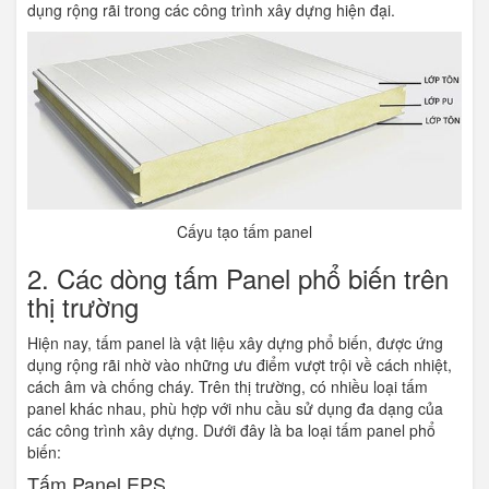
dụng rộng rãi trong các công trình xây dựng hiện đại.
Cấyu tạo tấm panel
2. Các dòng tấm Panel phổ biến trên
thị trường
Hiện nay, tấm panel là vật liệu xây dựng phổ biến, được ứng
dụng rộng rãi nhờ vào những ưu điểm vượt trội về cách nhiệt,
cách âm và chống cháy. Trên thị trường, có nhiều loại tấm
panel khác nhau, phù hợp với nhu cầu sử dụng đa dạng của
các công trình xây dựng. Dưới đây là ba loại tấm panel phổ
biến:
Tấm Panel EPS