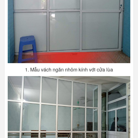
1. Mẫu vách ngăn nhôm kính với cửa lùa