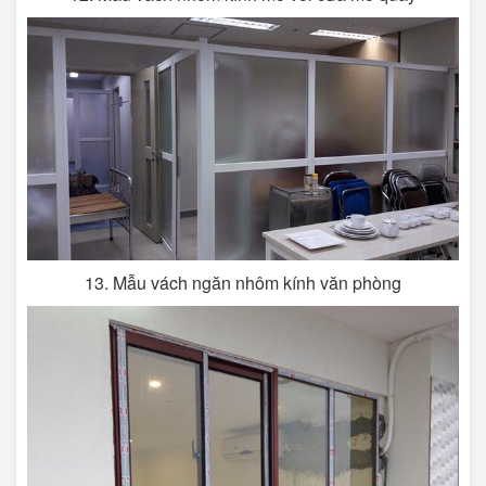
13. Mẫu vách ngăn nhôm kính văn phòng