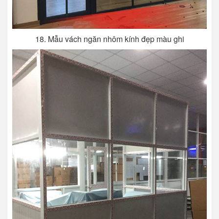
18. Mẫu vách ngăn nhôm kính đẹp màu ghi