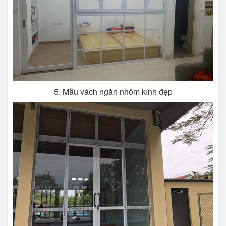
5. Mẫu vách ngăn nhôm kính đẹp