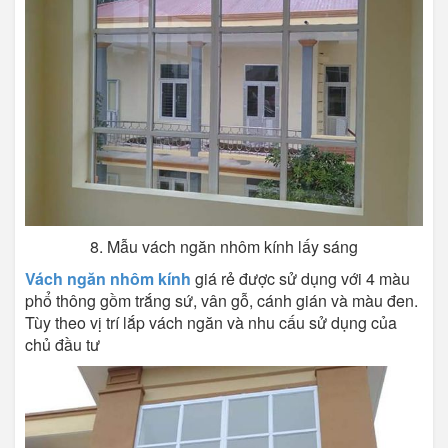
8. Mẫu vách ngăn nhôm kính lấy sáng
Vách ngăn nhôm kính
giá rẻ được sử dụng với 4 màu
phổ thông gồm trắng sứ, vân gỗ, cánh gián và màu đen.
Tùy theo vị trí lắp vách ngăn và nhu cấu sử dụng của
chủ đầu tư