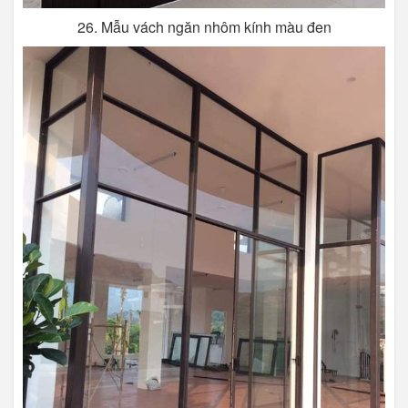
26. Mẫu vách ngăn nhôm kính màu đen