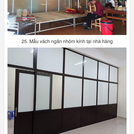
25. Mẫu vách ngăn nhôm kính tại nhà hàng