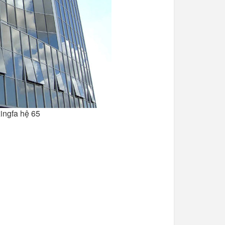
ingfa hệ 65