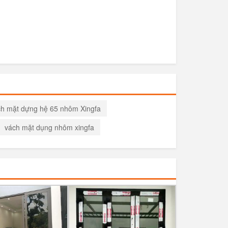
h mặt dựng hệ 65 nhôm Xingfa
vách mặt dụng nhôm xingfa