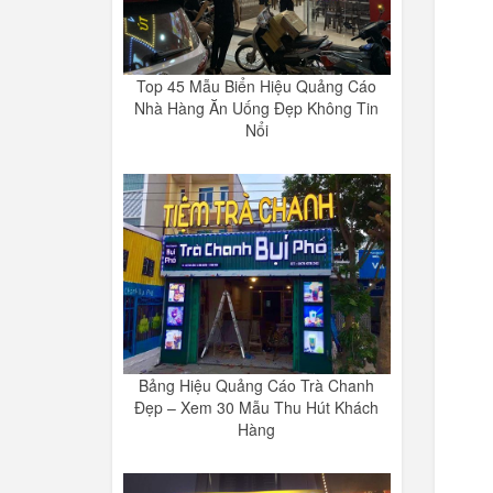
Top 45 Mẫu Biển Hiệu Quảng Cáo
Nhà Hàng Ăn Uống Đẹp Không Tin
Nổi
Bảng Hiệu Quảng Cáo Trà Chanh
Đẹp – Xem 30 Mẫu Thu Hút Khách
Hàng