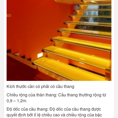
Kích thước cần có phải có cầu thang
Chiều rộng của thân thang: Cầu thang thường rộng từ
0,9 – 1,2m.
Độ dốc của cầu thang: Độ dốc của cầu thang được
quyết định bởi tỉ lệ chiều cao và chiều rộng của bậc