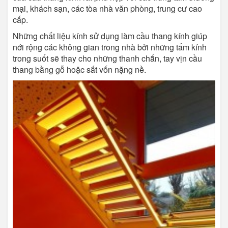
mại, khách sạn, các tòa nhà văn phòng, trung cư cao
cấp.
Những chất liệu kính sử dụng làm cầu thang kính giúp
nới rộng các không gian trong nhà bởi những tấm kính
trong suốt sẽ thay cho những thanh chắn, tay vịn cầu
thang bằng gỗ hoặc sắt vốn nặng nề.