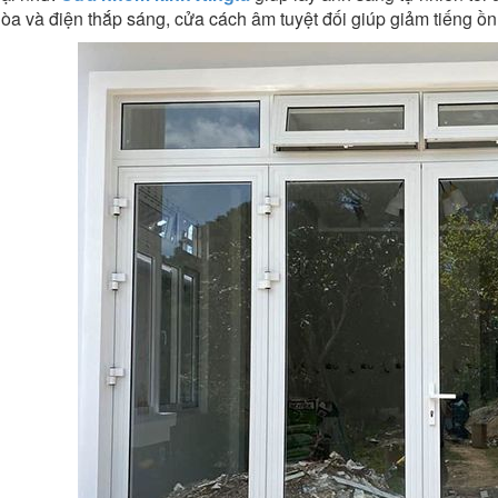
òa và điện thắp sáng, cửa cách âm tuyệt đối giúp giảm tiếng ồn