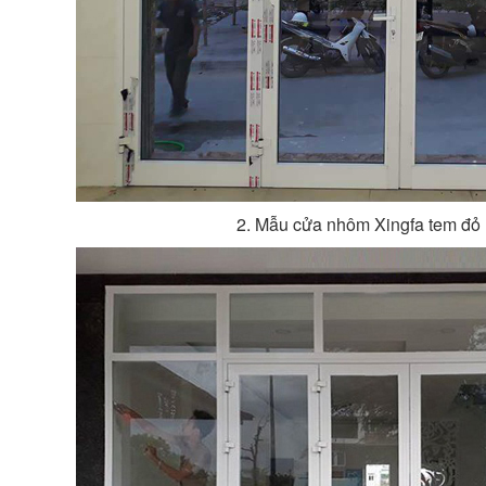
2. Mẫu cửa nhôm Xingfa tem đỏ