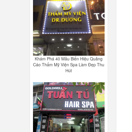
Khám Phá 40 Mẫu Biển Hiệu Quảng
Cáo Thẩm Mỹ Viện Spa Làm Đẹp Thu
Hút