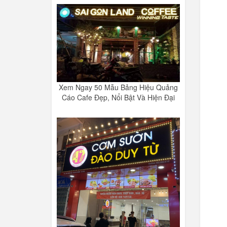
Xem Ngay 50 Mẫu Bảng Hiệu Quảng
Cáo Cafe Đẹp, Nổi Bật Và Hiện Đại