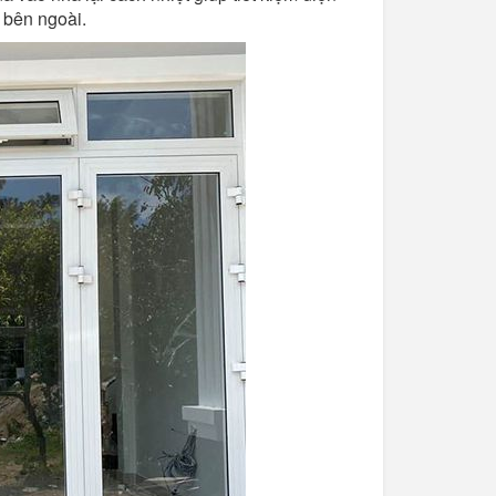
 bên ngoài.