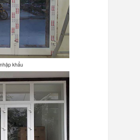
 nhập khẩu