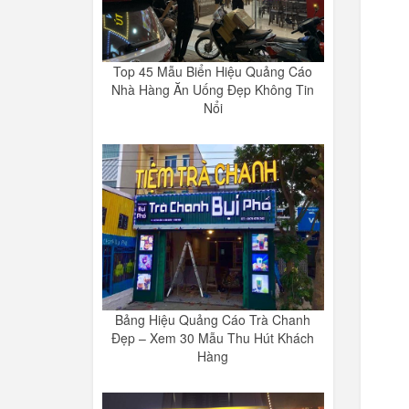
Top 45 Mẫu Biển Hiệu Quảng Cáo
Nhà Hàng Ăn Uống Đẹp Không Tin
Nổi
Bảng Hiệu Quảng Cáo Trà Chanh
Đẹp – Xem 30 Mẫu Thu Hút Khách
Hàng