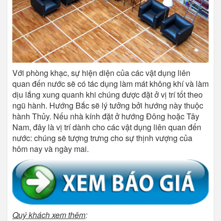
Với phòng khạc, sự hiện diện của các vật dụng liên
quan đến nước sẽ có tác dụng làm mát không khí và làm
dịu lắng xung quanh khi chúng được đặt ở vị trí tốt theo
ngũ hành. Hướng Bắc sẽ lý tưởng bởi hướng này thuộc
hành Thủy. Nếu nhà kính đặt ở hướng Đông hoặc Tây
Nam, đây là vị trí dành cho các vật dụng liên quan đến
nước: chúng sẽ tượng trưng cho sự thịnh vượng của
hôm nay và ngày mai.
Quý khách xem thêm
: