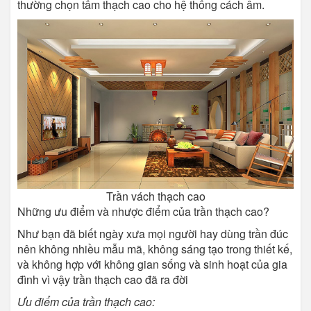
thường chọn tấm thạch cao cho hệ thống cách âm.
Trần vách thạch cao
Những ưu điểm và nhược điểm của trần thạch cao?
Như bạn đã biết ngày xưa mọi người hay dùng trần đúc
nên không nhiều mẫu mã, không sáng tạo trong thiết kế,
và không hợp với không gian sống và sinh hoạt của gia
đình vì vậy trần thạch cao đã ra đời
Ưu điểm của trần thạch cao: