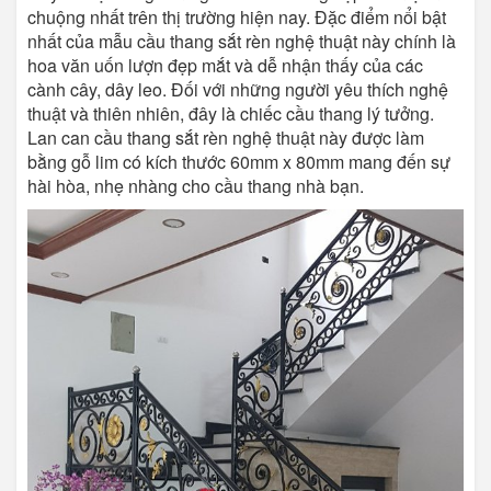
chuộng nhất trên thị trường hiện nay. Đặc điểm nổi bật
nhất của mẫu cầu thang sắt rèn nghệ thuật này chính là
hoa văn uốn lượn đẹp mắt và dễ nhận thấy của các
cành cây, dây leo. Đối với những người yêu thích nghệ
thuật và thiên nhiên, đây là chiếc cầu thang lý tưởng.
Lan can cầu thang sắt rèn nghệ thuật này được làm
bằng gỗ lim có kích thước 60mm x 80mm mang đến sự
hài hòa, nhẹ nhàng cho cầu thang nhà bạn.