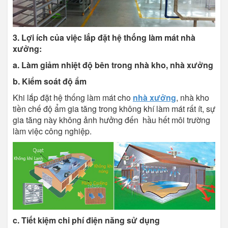
3. Lợi ích của việc lắp đặt hệ thống làm mát nhà
xưởng:
a. Làm giảm nhiệt độ bên trong nhà kho, nhà xưởng
b. Kiểm soát độ ẩm
Khi lắp đặt hệ thống làm mát cho
nhà xưởng
, nhà kho
tiền chế độ ẩm gia tăng trong không khí làm mát rất ít, sự
gia tăng này không ảnh hưởng đến hầu hết môi trường
làm việc công nghiệp.
c. Tiết kiệm chi phí điện năng sử dụng