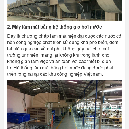
2. Máy làm mát bằng hệ thống gió hơi nước
Đây là phương pháp làm mát hiện đại được các nước có
nền công nghiệp phát triển sử dụng khá phổ biến, đem
lại hiệu quả cao về chi phí, không gây hại cho môi
trường tự nhiên, mang lại không khí trong lành cho
không gian làm việc và an toàn với các thiết bị điện
tử. Hệ thống làm mát bằng hơi nước đang được phát
triển rộng rãi tại các khu công nghiệp Việt nam.