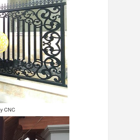
máy CNC