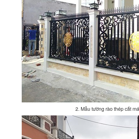
2. Mẫu tường rào thép cắt 