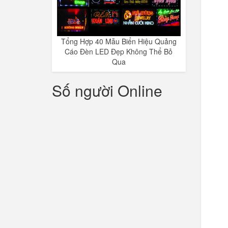
Tổng Hợp 40 Mẫu Biển Hiệu Quảng
Cáo Đèn LED Đẹp Không Thể Bỏ
Qua
Số người Online