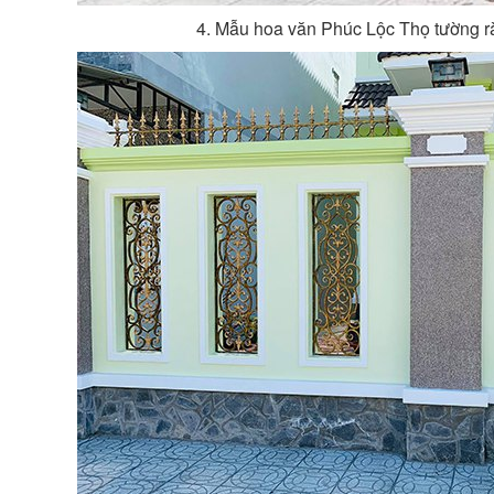
4. Mẫu hoa văn Phúc Lộc Thọ tường 