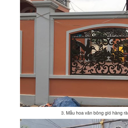
3. Mẫu hoa văn bông gió hàng 