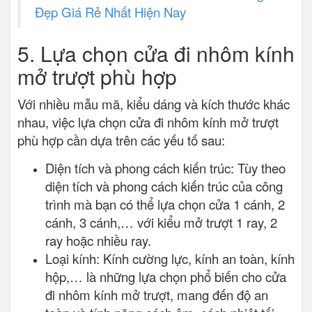
Đẹp Giá Rẻ Nhất Hiện Nay
5. Lựa chọn cửa đi nhôm kính
mở trượt phù hợp
Với nhiều mẫu mã, kiểu dáng và kích thước khác
nhau, việc lựa chọn cửa đi nhôm kính mở trượt
phù hợp cần dựa trên các yếu tố sau:
Diện tích và phong cách kiến trúc: Tùy theo
diện tích và phong cách kiến trúc của công
trình mà bạn có thể lựa chọn cửa 1 cánh, 2
cánh, 3 cánh,… với kiểu mở trượt 1 ray, 2
ray hoặc nhiều ray.
Loại kính: Kính cường lực, kính an toàn, kính
hộp,… là những lựa chọn phổ biến cho cửa
đi nhôm kính mở trượt, mang đến độ an