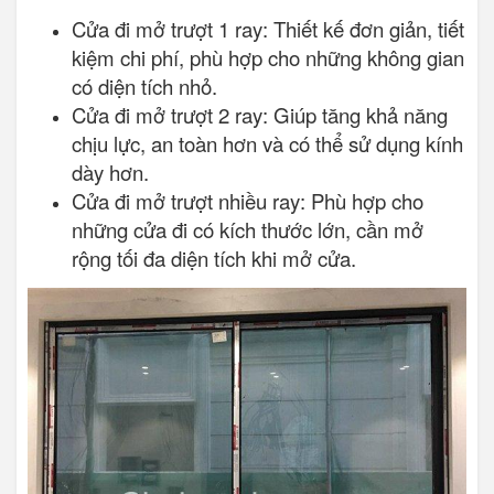
Cửa đi mở trượt 1 ray: Thiết kế đơn giản, tiết
kiệm chi phí, phù hợp cho những không gian
có diện tích nhỏ.
Cửa đi mở trượt 2 ray: Giúp tăng khả năng
chịu lực, an toàn hơn và có thể sử dụng kính
dày hơn.
Cửa đi mở trượt nhiều ray: Phù hợp cho
những cửa đi có kích thước lớn, cần mở
rộng tối đa diện tích khi mở cửa.