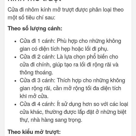
Cửa đi nhôm kính mở trượt được phân loại theo
một số tiêu chí sau:
Theo số lượng cánh:
Cửa đi 1 cánh: Phù hợp cho những không
gian có diện tích hẹp hoặc lối đi phụ.
Cửa đi 2 cánh: Là lựa chọn phổ biến cho
cửa đi chính, giúp tạo ra lối đi rộng rãi và
thông thoáng.
Cửa đi 3 cánh: Thích hợp cho những không
gian rộng rãi, cần mở rộng tối đa diện tích
khi mở cửa.
Cửa đi 4 cánh: Ít sử dụng hơn so với các loại
cửa khác, thường được lắp đặt ở những biệt
thự, nhà hàng sang trọng.
Theo kiểu mở trượt: