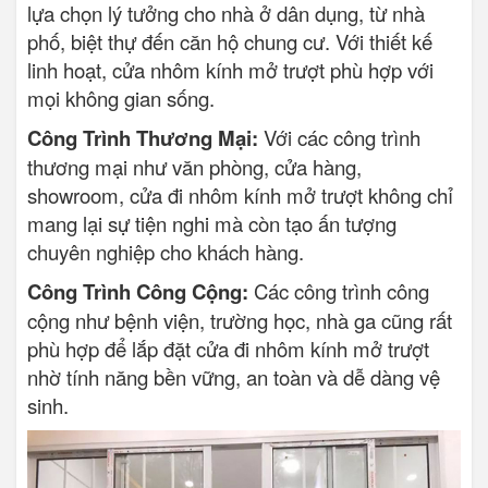
lựa chọn lý tưởng cho nhà ở dân dụng, từ nhà
phố, biệt thự đến căn hộ chung cư. Với thiết kế
linh hoạt, cửa nhôm kính mở trượt phù hợp với
mọi không gian sống.
Công Trình Thương Mại:
Với các công trình
thương mại như văn phòng, cửa hàng,
showroom, cửa đi nhôm kính mở trượt không chỉ
mang lại sự tiện nghi mà còn tạo ấn tượng
chuyên nghiệp cho khách hàng.
Công Trình Công Cộng:
Các công trình công
cộng như bệnh viện, trường học, nhà ga cũng rất
phù hợp để lắp đặt cửa đi nhôm kính mở trượt
nhờ tính năng bền vững, an toàn và dễ dàng vệ
sinh.