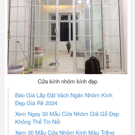
Cửa kính nhôm kính đẹp
Báo Giá Lắp Đặt Vách Ngăn Nhôm Kính
Đẹp Giá Rẻ 2024
Xem Ngay 30 Mẫu Cửa Nhôm Giả Gỗ Đẹp
Không Thể Tin Nổi
Xem 30 Mẫu Cửa Nhôm Kính Màu Trắng