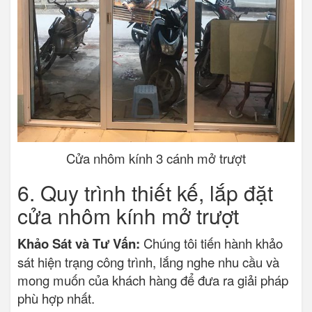
Cửa nhôm kính 3 cánh mở trượt
6. Quy trình thiết kế, lắp đặt
cửa nhôm kính mở trượt
Khảo Sát và Tư Vấn:
Chúng tôi tiến hành khảo
sát hiện trạng công trình, lắng nghe nhu cầu và
mong muốn của khách hàng để đưa ra giải pháp
phù hợp nhất.