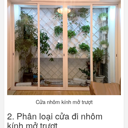
Cửa nhôm kính mở trượt
2. Phân loại cửa đi nhôm
kính mở trượt