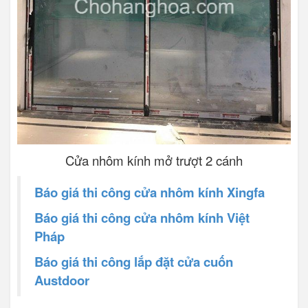
Cửa nhôm kính mở trượt 2 cánh
Báo giá thi công cửa nhôm kính Xingfa
Báo giá thi công cửa nhôm kính Việt
Pháp
Báo giá thi công lắp đặt cửa cuốn
Austdoor