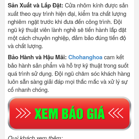
Sản Xuất và Lắp Đặt:
Cửa nhôm kính được sản
xuất theo quy trình hiện đại, kiểm tra chất lượng
nghiêm ngặt trước khi đưa đến công trình. Đội
ngũ kỹ thuật viên lành nghề sẽ tiến hành lắp đặt
một cách chuyên nghiệp, đảm bảo đúng tiến độ
và chất lượng.
Bảo Hành và Hậu Mãi:
Chohanghoa
cam kết
bảo hành sản phẩm và hỗ trợ kỹ thuật trong suốt
quá trình sử dụng. Đội ngũ chăm sóc khách hàng
luôn sẵn sàng giải đáp mọi thắc mắc và xử lý sự
cố nhanh chóng.
Quý khách xem thêm: