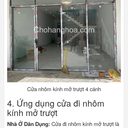
Cửa nhôm kính mở trượt 4 cánh
4. Ứng dụng cửa đi nhôm
kính mở trượt
Nhà Ở Dân Dụng:
Cửa đi nhôm kính mở trượt là