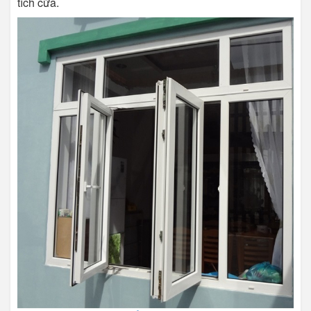
tích cửa.