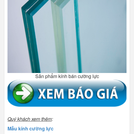
Sản phẩm kính bán cường lực
Quý khách xem thêm
:
Mẫu kính cường lực