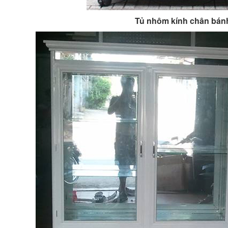
Tủ nhôm kính chân bán