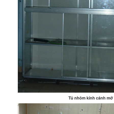
Tủ nhôm kính cánh mở 