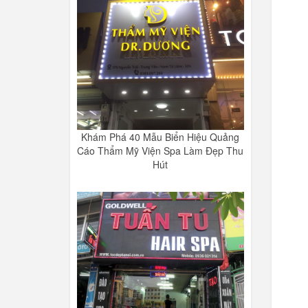
Khám Phá 40 Mẫu Biển Hiệu Quảng
Cáo Thẩm Mỹ Viện Spa Làm Đẹp Thu
Hút