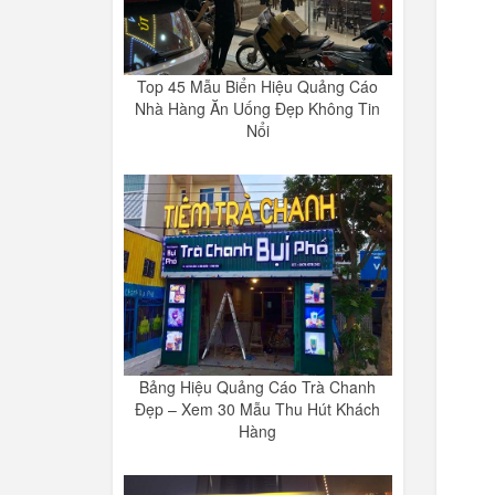
Top 45 Mẫu Biển Hiệu Quảng Cáo
Nhà Hàng Ăn Uống Đẹp Không Tin
Nổi
Bảng Hiệu Quảng Cáo Trà Chanh
Đẹp – Xem 30 Mẫu Thu Hút Khách
Hàng