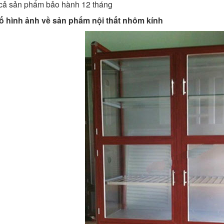
 cả sản phẩm bảo hành 12 tháng
ố hình ảnh về sản phẩm nội thất nhôm kính