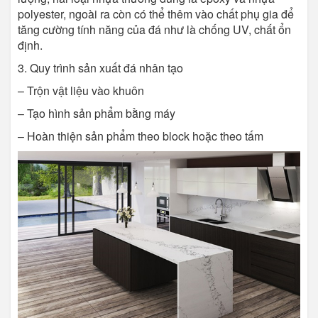
polyester, ngoài ra còn có thể thêm vào chất phụ gia để
tăng cường tính năng của đá như là chống UV, chất ổn
định.
3. Quy trình sản xuất đá nhân tạo
– Trộn vật liệu vào khuôn
– Tạo hình sản phẩm bằng máy
– Hoàn thiện sản phẩm theo block hoặc theo tấm