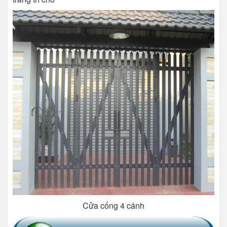
Cửa cống 4 cánh