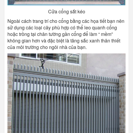
Cửa cổng sắt kéo
Ngoài cách trang trí cho cổng bằng các họa tiết bạn nên
sử dụng các loại cây phù hợp có thể leo quanh cổng
hoặc trồng tại chân tường gần cổng để làm “ mềm”
không gian hơn và đặc biệt là tăng sắc xanh thân thiết
của môi trường cho ngôi nhà của bạn.