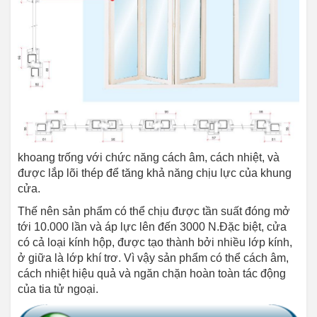
khoang trống với chức năng cách âm, cách nhiệt, và
được lắp lõi thép để tăng khả năng chịu lực của khung
cửa.
Thế nên sản phẩm có thể chịu được tần suất đóng mở
tới 10.000 lần và áp lực lên đến 3000 N.Đặc biệt, cửa
có cả loại kính hộp, được tạo thành bởi nhiều lớp kính,
ở giữa là lớp khí trơ. Vì vậy sản phẩm có thể cách âm,
cách nhiệt hiệu quả và ngăn chặn hoàn toàn tác động
của tia tử ngoại.