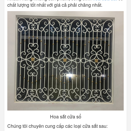
chất lượng tốt nhất với giá cả phải chăng nhất.
Hoa sắt cửa sổ
Chúng tôi chuyên cung cấp các loại cửa sắt sau: