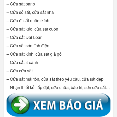
– Cửa sắt pano
– Cửa số sắt, cửa sắt nhà
– Cửa đi sắt nhôm kính
– Cửa sắt kéo, cửa sắt cuốn
– Cửa sắt Đài Loan
– Cửa sắt sơn tĩnh điện
– Cửa sắt kính, cửa sắt giả gỗ
– Cửa sắt 4 cánh
– Cửa cửa sắt
– Cửa sắt mái tôn, cửa sắt theo yêu cầu, cửa sắt đẹp
– Nhận thiết kế, lắp đặt, sửa chữa, bảo trì, sơn cửa sắt…