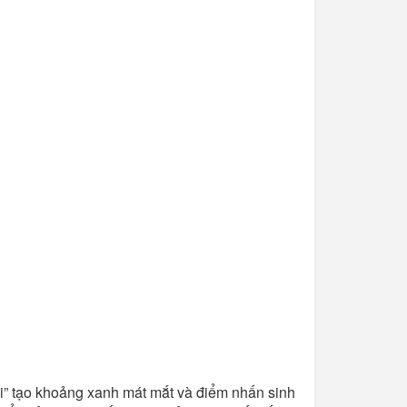
ni” tạo khoảng xanh mát mắt và điểm nhấn sinh