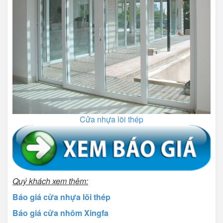
Cửa nhựa lõi thép
Quý khách xem thêm:
Báo giá cửa nhựa lõi thép
Báo giá cửa nhôm Xingfa