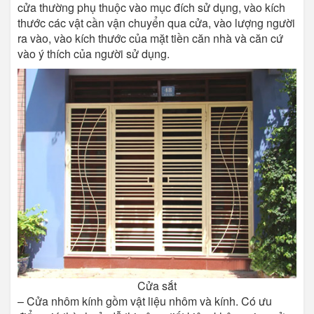
cửa thường phụ thuộc vào mục đích sử dụng, vào kích
thước các vật cần vận chuyển qua cửa, vào lượng người
ra vào, vào kích thước của mặt tiền căn nhà và căn cứ
vào ý thích của người sử dụng.
Cửa sắt
– Cửa nhôm kính gồm vật liệu nhôm và kính. Có ưu